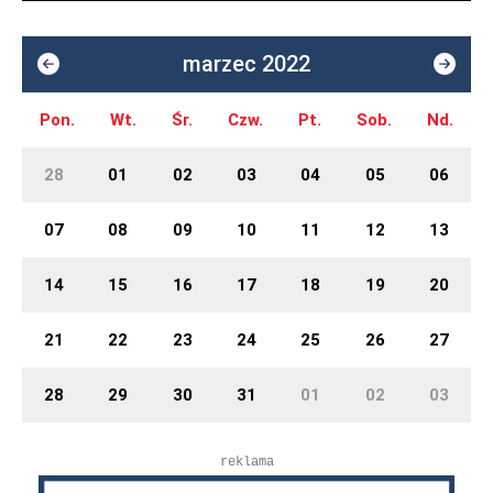
marzec 2022
Pon.
Wt.
Śr.
Czw.
Pt.
Sob.
Nd.
28
01
02
03
04
05
06
07
08
09
10
11
12
13
14
15
16
17
18
19
20
21
22
23
24
25
26
27
28
29
30
31
01
02
03
reklama