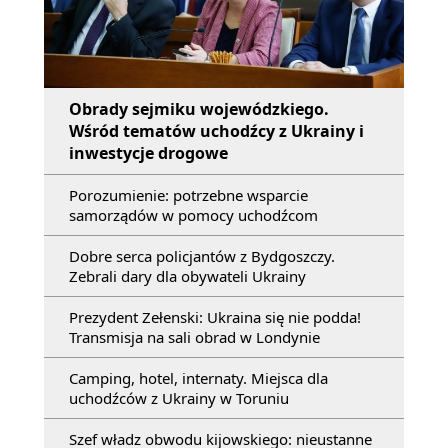
Obrady sejmiku wojewódzkiego.
Wśród tematów uchodźcy z Ukrainy i
inwestycje drogowe
Porozumienie: potrzebne wsparcie
samorządów w pomocy uchodźcom
Dobre serca policjantów z Bydgoszczy.
Zebrali dary dla obywateli Ukrainy
Prezydent Zełenski: Ukraina się nie podda!
Transmisja na sali obrad w Londynie
Camping, hotel, internaty. Miejsca dla
uchodźców z Ukrainy w Toruniu
Szef władz obwodu kijowskiego: nieustanne