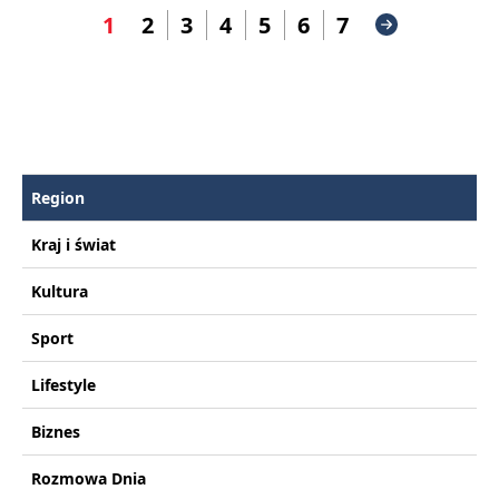
1
2
3
4
5
6
7
Region
Kraj i świat
Kultura
Sport
Lifestyle
Biznes
Rozmowa Dnia