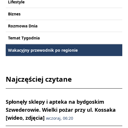
Lifestyle
Biznes
Rozmowa Dnia
Temat Tygodnia
Wakacyjny przewodnik po regionie
Najczęściej czytane
Spłonęły sklepy i apteka na bydgoskim
Szwederowie. Wielki pożar przy ul. Kossaka
[wideo, zdjęcia]
wczoraj, 06:20