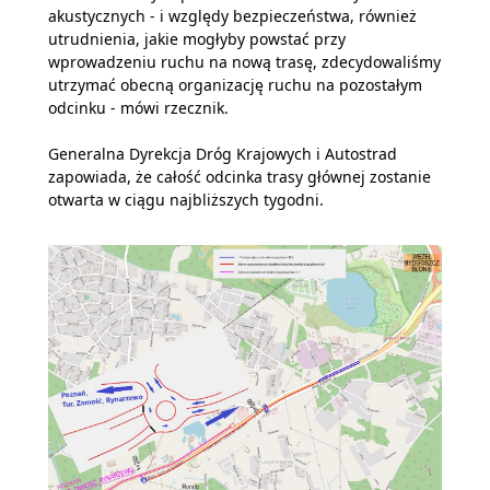
akustycznych - i względy bezpieczeństwa, również
utrudnienia, jakie mogłyby powstać przy
wprowadzeniu ruchu na nową trasę, zdecydowaliśmy
utrzymać obecną organizację ruchu na pozostałym
odcinku - mówi rzecznik.
Generalna Dyrekcja Dróg Krajowych i Autostrad
zapowiada, że całość odcinka trasy głównej zostanie
otwarta w ciągu najbliższych tygodni.