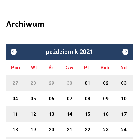
Archiwum
październik 2021
Pon.
Wt.
Śr.
Czw.
Pt.
Sob.
Nd.
27
28
29
30
01
02
03
04
05
06
07
08
09
10
11
12
13
14
15
16
17
18
19
20
21
22
23
24