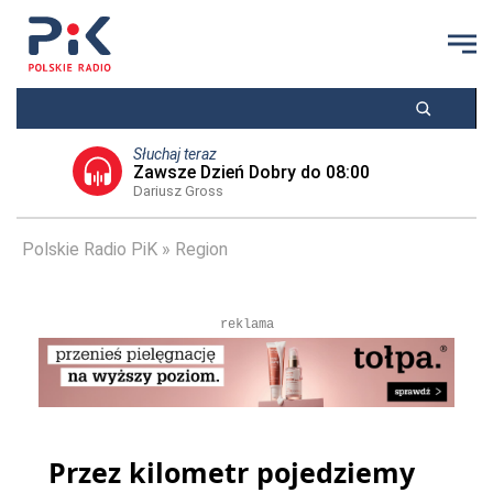
Słuchaj teraz
Zawsze Dzień Dobry do 08:00
Dariusz Gross
Polskie Radio PiK
Region
reklama
Przez kilometr pojedziemy