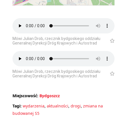
Mówi Julian Drob, rzecznik bydgoskiego oddziału
Generalnej Dyrekcji Dróg Krajowych i Autostrad
Mówi Julian Drob, rzecznik bydgoskiego oddziału
Generalnej Dyrekcji Dróg Krajowych i Autostrad
Miejscowość:
Bydgoszcz
Tagi:
wydarzenia
,
aktualności
,
drogi
,
zmiana na
budowanej S5