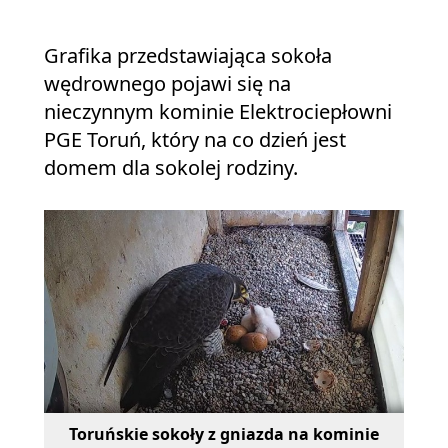
Grafika przedstawiająca sokoła
wędrownego pojawi się na
nieczynnym kominie Elektrociepłowni
PGE Toruń, który na co dzień jest
domem dla sokolej rodziny.
Toruńskie sokoły z gniazda na kominie