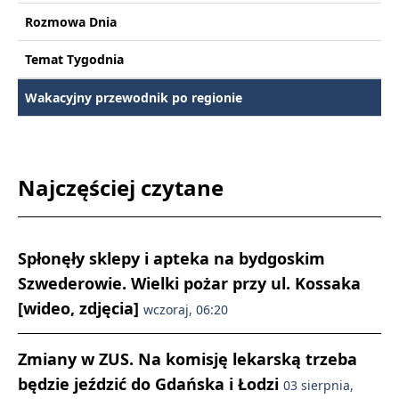
Rozmowa Dnia
Temat Tygodnia
Wakacyjny przewodnik po regionie
Najczęściej czytane
Spłonęły sklepy i apteka na bydgoskim
Szwederowie. Wielki pożar przy ul. Kossaka
[wideo, zdjęcia]
wczoraj, 06:20
Zmiany w ZUS. Na komisję lekarską trzeba
będzie jeździć do Gdańska i Łodzi
03 sierpnia,