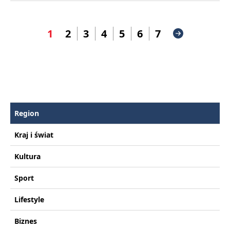
1
2
3
4
5
6
7
Region
Kraj i świat
Kultura
Sport
Lifestyle
Biznes