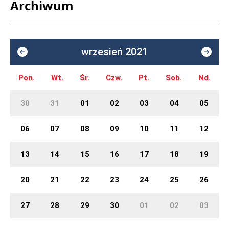
Archiwum
wrzesień 2021
Pon.
Wt.
Śr.
Czw.
Pt.
Sob.
Nd.
30
31
01
02
03
04
05
06
07
08
09
10
11
12
13
14
15
16
17
18
19
20
21
22
23
24
25
26
27
28
29
30
01
02
03