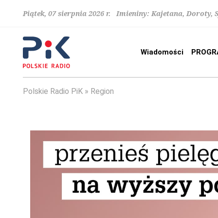
Piątek, 07 sierpnia 2026 r. Imieniny: Kajetana, Doroty, 
Wiadomości
PROGR
Polskie Radio PiK
Region