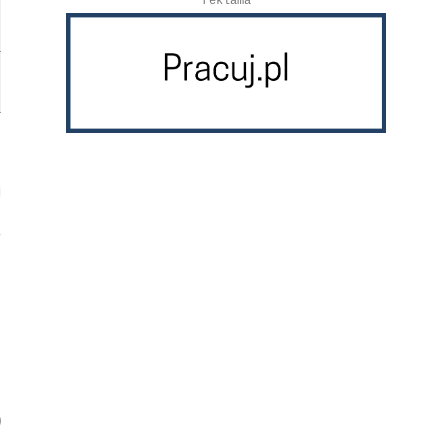
reklama