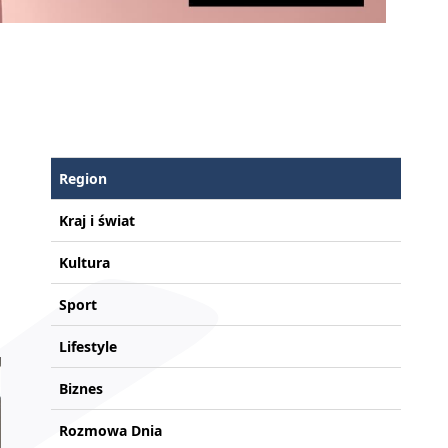
Region
Kraj i świat
Kultura
Sport
Lifestyle
Biznes
Rozmowa Dnia