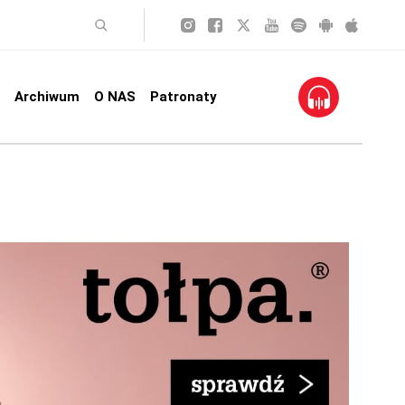
Archiwum
O NAS
Patronaty