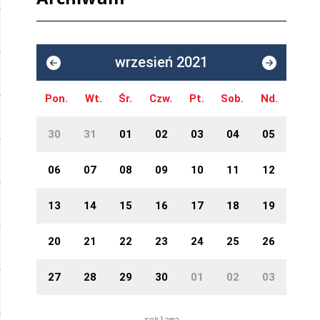
wrzesień 2021
Pon.
Wt.
Śr.
Czw.
Pt.
Sob.
Nd.
30
31
01
02
03
04
05
06
07
08
09
10
11
12
13
14
15
16
17
18
19
20
21
22
23
24
25
26
27
28
29
30
01
02
03