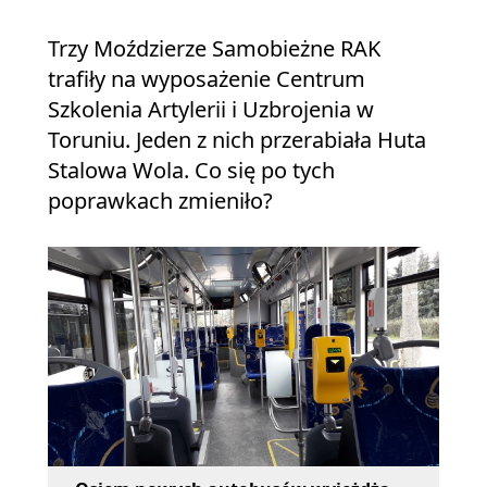
Trzy Moździerze Samobieżne RAK
trafiły na wyposażenie Centrum
Szkolenia Artylerii i Uzbrojenia w
Toruniu. Jeden z nich przerabiała Huta
Stalowa Wola. Co się po tych
poprawkach zmieniło?