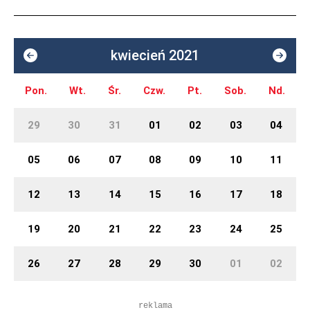
kwiecień 2021
Pon.
Wt.
Śr.
Czw.
Pt.
Sob.
Nd.
29
30
31
01
02
03
04
05
06
07
08
09
10
11
12
13
14
15
16
17
18
19
20
21
22
23
24
25
26
27
28
29
30
01
02
reklama