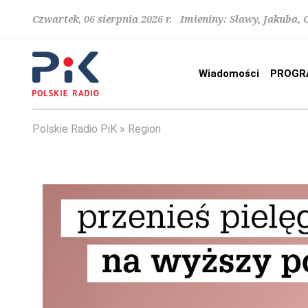
Czwartek, 06 sierpnia 2026 r. Imieniny: Sławy, Jakuba,
Wiadomości
PROGR
Polskie Radio PiK
Region