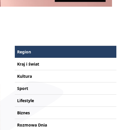
Region
Kraj i świat
Kultura
Sport
Lifestyle
Biznes
Rozmowa Dnia