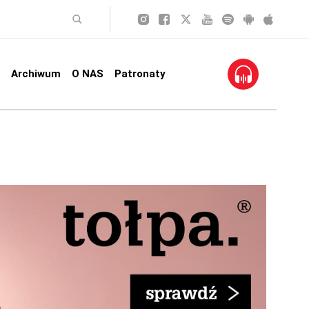
Archiwum
O NAS
Patronaty