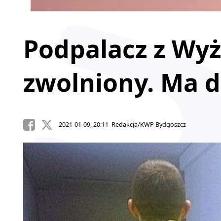
Podpalacz z Wyż
zwolniony. Ma d
2021-01-09, 20:11 Redakcja/KWP Bydgoszcz