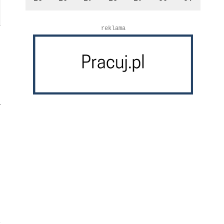
reklama