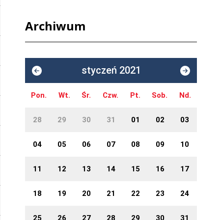
Archiwum
styczeń 2021
Pon.
Wt.
Śr.
Czw.
Pt.
Sob.
Nd.
28
29
30
31
01
02
03
04
05
06
07
08
09
10
11
12
13
14
15
16
17
18
19
20
21
22
23
24
25
26
27
28
29
30
31