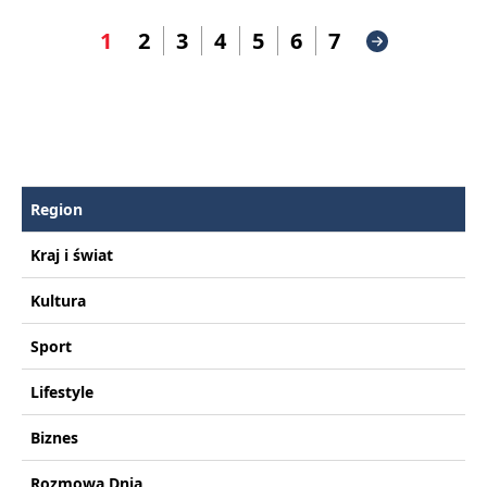
1
2
3
4
5
6
7
Region
Kraj i świat
Kultura
Sport
Lifestyle
Biznes
Rozmowa Dnia