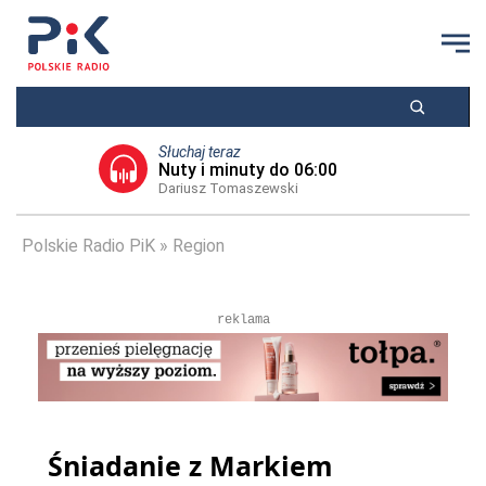
Słuchaj teraz
Nuty i minuty do 06:00
Dariusz Tomaszewski
Polskie Radio PiK
Region
reklama
Śniadanie z Markiem