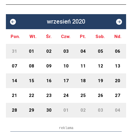
wrzesień 2020
Pon.
Wt.
Śr.
Czw.
Pt.
Sob.
Nd.
31
01
02
03
04
05
06
07
08
09
10
11
12
13
14
15
16
17
18
19
20
21
22
23
24
25
26
27
28
29
30
01
02
03
04
reklama