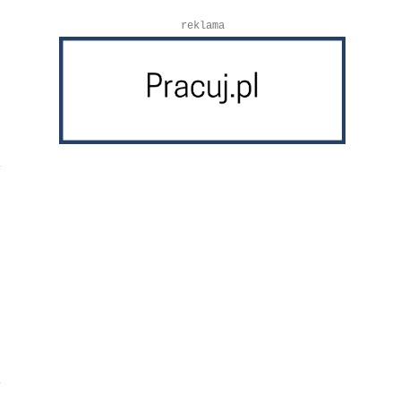
reklama