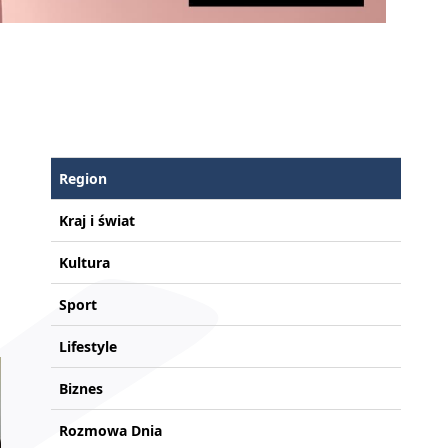
Region
Kraj i świat
Kultura
Sport
Lifestyle
Biznes
Rozmowa Dnia