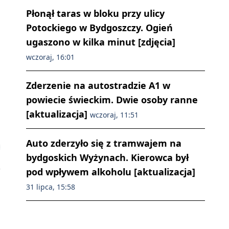
Płonął taras w bloku przy ulicy
Potockiego w Bydgoszczy. Ogień
ugaszono w kilka minut [zdjęcia]
wczoraj, 16:01
Zderzenie na autostradzie A1 w
powiecie świeckim. Dwie osoby ranne
[aktualizacja]
wczoraj, 11:51
Auto zderzyło się z tramwajem na
bydgoskich Wyżynach. Kierowca był
pod wpływem alkoholu [aktualizacja]
31 lipca, 15:58