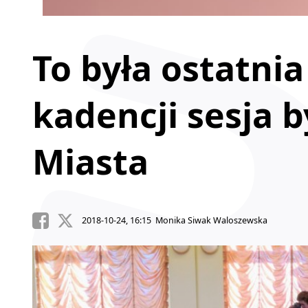
To była ostatnia
kadencji sesja 
Miasta
2018-10-24, 16:15 Monika Siwak Waloszewska