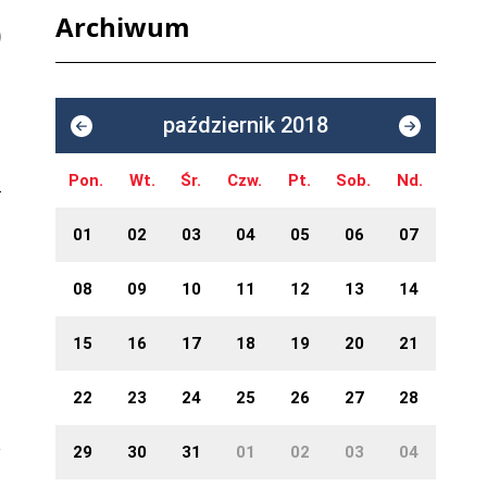
Archiwum
październik 2018
Pon.
Wt.
Śr.
Czw.
Pt.
Sob.
Nd.
01
02
03
04
05
06
07
08
09
10
11
12
13
14
15
16
17
18
19
20
21
22
23
24
25
26
27
28
29
30
31
01
02
03
04