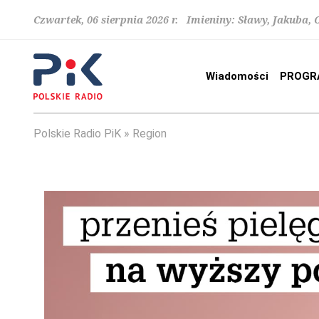
Czwartek, 06 sierpnia 2026 r. Imieniny: Sławy, Jakuba,
Wiadomości
PROGR
Polskie Radio PiK
Region