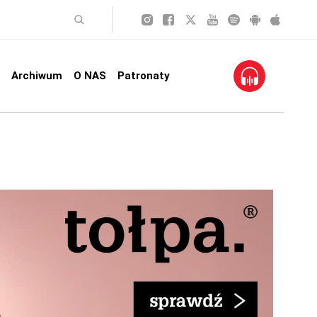
Archiwum
O NAS
Patronaty