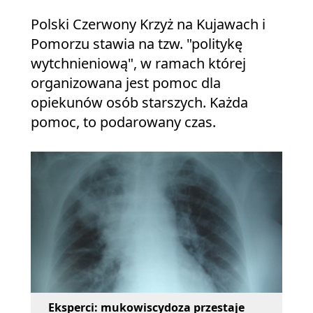
Polski Czerwony Krzyż na Kujawach i
Pomorzu stawia na tzw. "politykę
wytchnieniową", w ramach której
organizowana jest pomoc dla
opiekunów osób starszych. Każda
pomoc, to podarowany czas.
Eksperci: mukowiscydoza przestaje