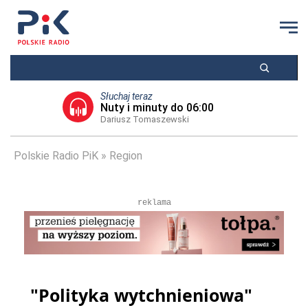
Słuchaj teraz
Nuty i minuty do 06:00
Dariusz Tomaszewski
Polskie Radio PiK
Region
reklama
"Polityka wytchnieniowa"