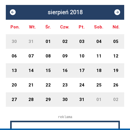
sierpień 2018
Pon.
Wt.
Śr.
Czw.
Pt.
Sob.
Nd.
30
31
01
02
03
04
05
06
07
08
09
10
11
12
13
14
15
16
17
18
19
20
21
22
23
24
25
26
27
28
29
30
31
01
02
reklama