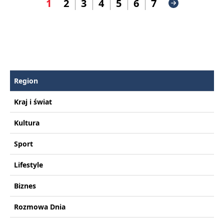
1
2
3
4
5
6
7
Region
Kraj i świat
Kultura
Sport
Lifestyle
Biznes
Rozmowa Dnia