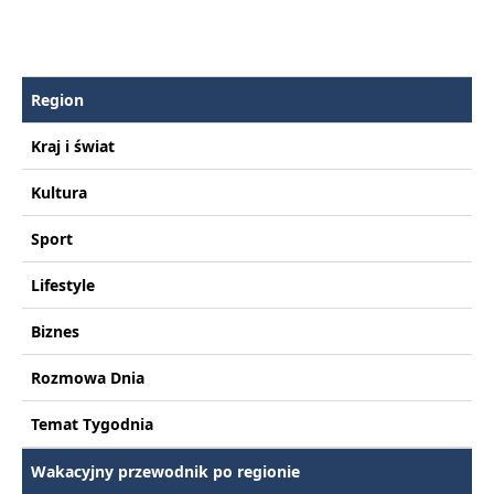
Region
Kraj i świat
Kultura
Sport
Lifestyle
Biznes
Rozmowa Dnia
Temat Tygodnia
Wakacyjny przewodnik po regionie