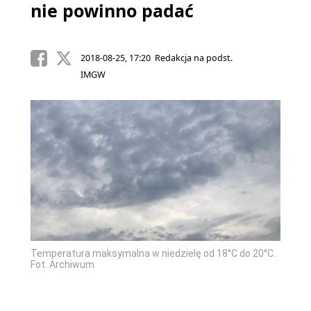
nie powinno padać
2018-08-25, 17:20 Redakcja na podst.
IMGW
Temperatura maksymalna w niedzielę od 18°C do 20°C.
Fot. Archiwum