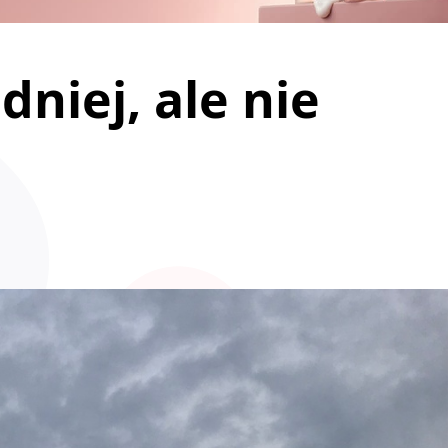
dniej, ale nie