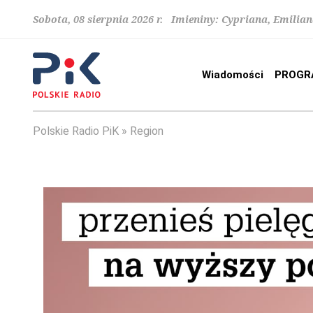
Sobota, 08 sierpnia 2026 r. Imieniny: Cypriana, Emilia
Wiadomości
PROGR
Polskie Radio PiK
Region