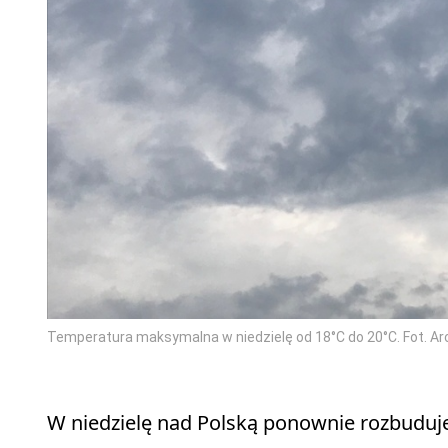
Temperatura maksymalna w niedzielę od 18°C do 20°C. Fot. A
W niedzielę nad Polską ponownie rozbuduje