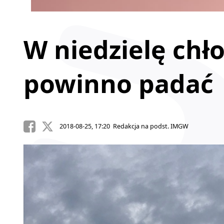
W niedzielę chło
powinno padać
2018-08-25, 17:20 Redakcja na podst. IMGW