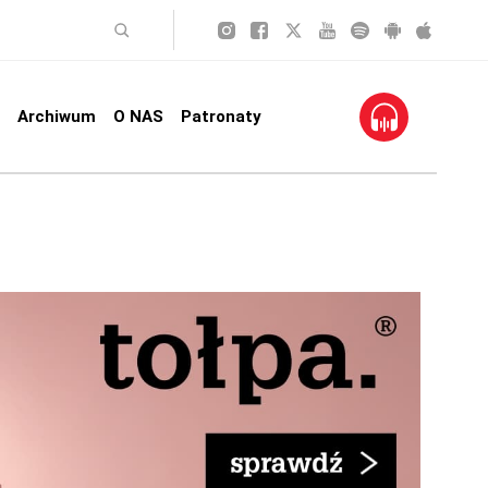
Archiwum
O NAS
Patronaty