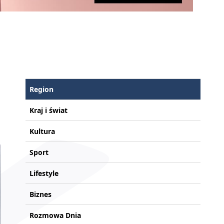
Region
Kraj i świat
Kultura
Sport
Lifestyle
Biznes
Rozmowa Dnia