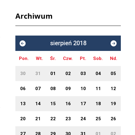
Archiwum
sierpień 2018
Pon.
Wt.
Śr.
Czw.
Pt.
Sob.
Nd.
30
31
01
02
03
04
05
06
07
08
09
10
11
12
13
14
15
16
17
18
19
20
21
22
23
24
25
26
27
28
29
30
31
01
02