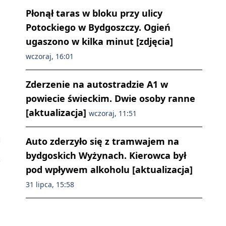
Płonął taras w bloku przy ulicy
Potockiego w Bydgoszczy. Ogień
ugaszono w kilka minut [zdjęcia]
wczoraj, 16:01
Zderzenie na autostradzie A1 w
powiecie świeckim. Dwie osoby ranne
[aktualizacja]
wczoraj, 11:51
Auto zderzyło się z tramwajem na
bydgoskich Wyżynach. Kierowca był
pod wpływem alkoholu [aktualizacja]
31 lipca, 15:58