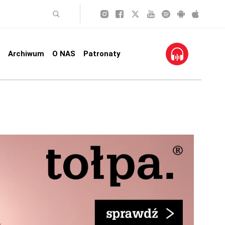
Archiwum
O NAS
Patronaty