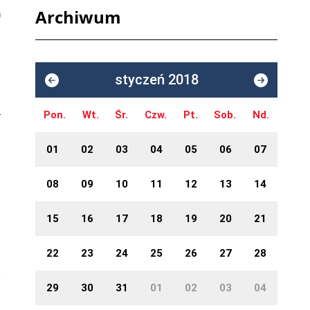
Archiwum
styczeń 2018
Pon.
Wt.
Śr.
Czw.
Pt.
Sob.
Nd.
01
02
03
04
05
06
07
08
09
10
11
12
13
14
15
16
17
18
19
20
21
22
23
24
25
26
27
28
29
30
31
01
02
03
04