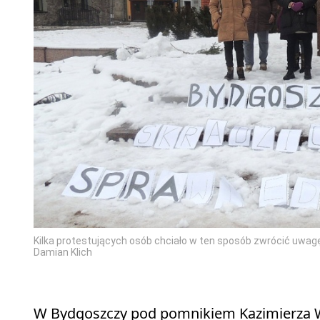
Kilka protestujących osób chciało w ten sposób zwrócić uwagę
Damian Klich
W Bydgoszczy pod pomnikiem Kazimierza Wie