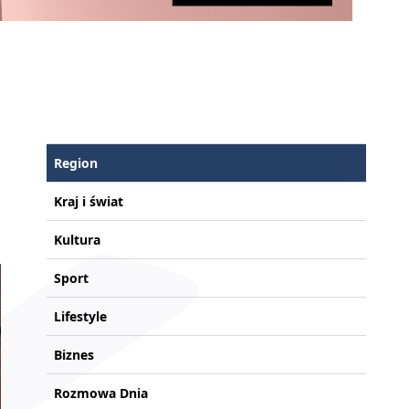
Region
Kraj i świat
Kultura
Sport
Lifestyle
Biznes
Rozmowa Dnia