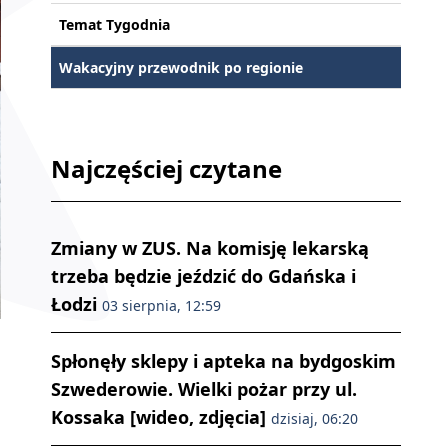
Temat Tygodnia
Wakacyjny przewodnik po regionie
Najczęściej czytane
Zmiany w ZUS. Na komisję lekarską
trzeba będzie jeździć do Gdańska i
Łodzi
03 sierpnia, 12:59
Spłonęły sklepy i apteka na bydgoskim
Szwederowie. Wielki pożar przy ul.
Kossaka [wideo, zdjęcia]
dzisiaj, 06:20