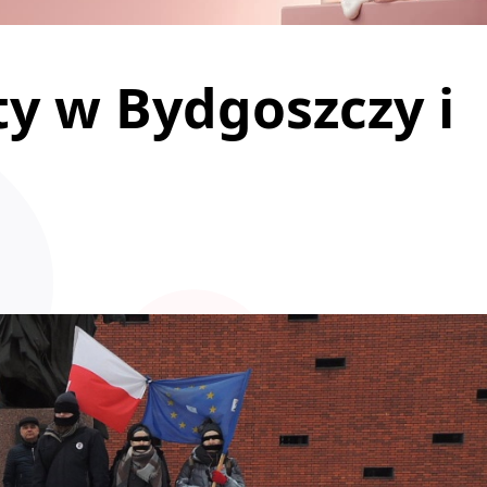
ty w Bydgoszczy i