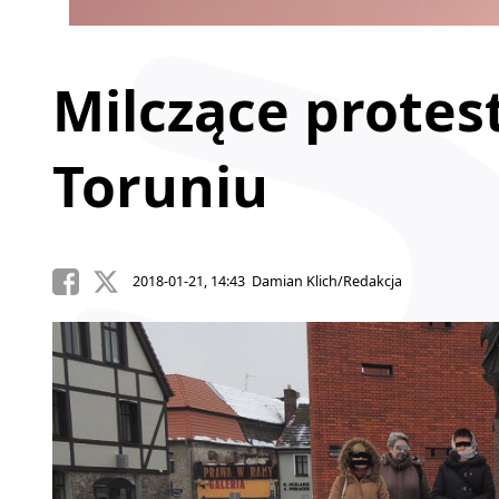
Milczące protes
Toruniu
2018-01-21, 14:43 Damian Klich/Redakcja