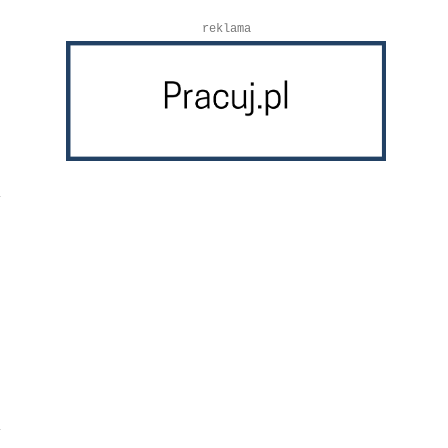
reklama