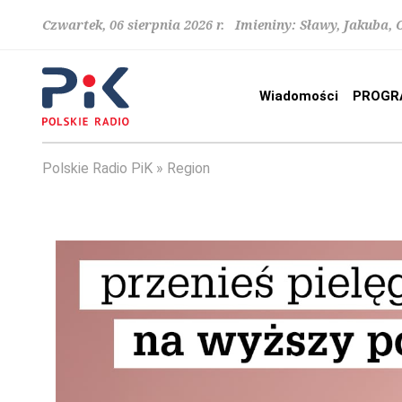
Czwartek, 06 sierpnia 2026 r. Imieniny: Sławy, Jakuba,
Wiadomości
PROGR
Polskie Radio PiK
Region