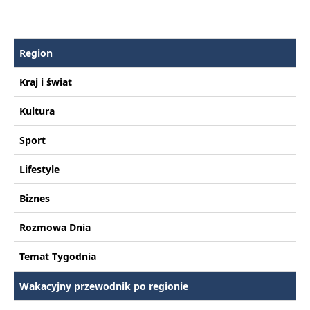
Region
Kraj i świat
Kultura
Sport
Lifestyle
Biznes
Rozmowa Dnia
Temat Tygodnia
Wakacyjny przewodnik po regionie