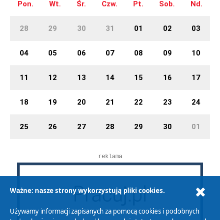
Pon.
Wt.
Śr.
Czw.
Pt.
Sob.
Nd.
28
29
30
31
01
02
03
04
05
06
07
08
09
10
11
12
13
14
15
16
17
18
19
20
21
22
23
24
25
26
27
28
29
30
01
reklama
Ważne: nasze strony wykorzystują pliki cookies.
Używamy informacji zapisanych za pomocą cookies i podobnych