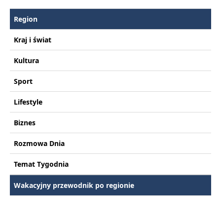
Region
Kraj i świat
Kultura
Sport
Lifestyle
Biznes
Rozmowa Dnia
Temat Tygodnia
Wakacyjny przewodnik po regionie