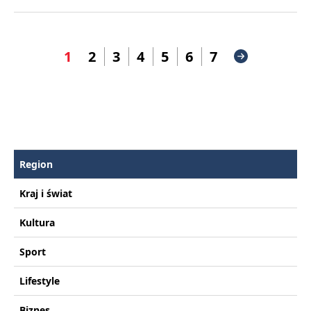
1
2
3
4
5
6
7
Region
Kraj i świat
Kultura
Sport
Lifestyle
Biznes