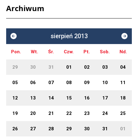
Archiwum
sierpień 2013
Pon.
Wt.
Śr.
Czw.
Pt.
Sob.
Nd.
29
30
31
01
02
03
04
05
06
07
08
09
10
11
12
13
14
15
16
17
18
19
20
21
22
23
24
25
26
27
28
29
30
31
01