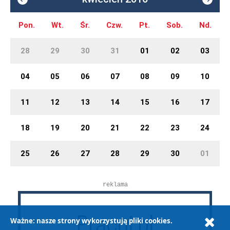
Pon.
Wt.
Śr.
Czw.
Pt.
Sob.
Nd.
28
29
30
31
01
02
03
04
05
06
07
08
09
10
11
12
13
14
15
16
17
18
19
20
21
22
23
24
25
26
27
28
29
30
01
reklama
Ważne: nasze strony wykorzystują pliki cookies.