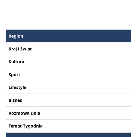
Region
Kraj i świat
Kultura
Sport
Lifestyle
Biznes
Rozmowa Dnia
Temat Tygodnia