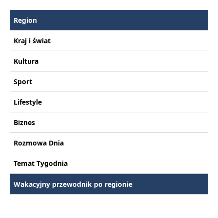
Region
Kraj i świat
Kultura
Sport
Lifestyle
Biznes
Rozmowa Dnia
Temat Tygodnia
Wakacyjny przewodnik po regionie