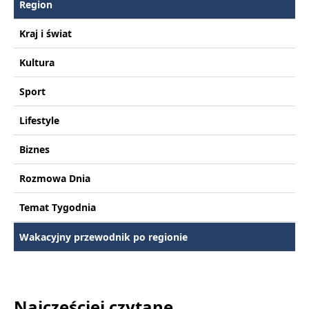
Region
Kraj i świat
Kultura
Sport
Lifestyle
Biznes
Rozmowa Dnia
Temat Tygodnia
Wakacyjny przewodnik po regionie
Najczęściej czytane