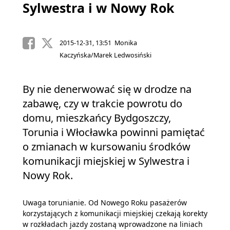
Sylwestra i w Nowy Rok
2015-12-31, 13:51 Monika
Kaczyńska/Marek Ledwosiński
By nie denerwować się w drodze na
zabawę, czy w trakcie powrotu do
domu, mieszkańcy Bydgoszczy,
Torunia i Włocławka powinni pamiętać
o zmianach w kursowaniu środków
komunikacji miejskiej w Sylwestra i
Nowy Rok.
Uwaga torunianie. Od Nowego Roku pasażerów
korzystających z komunikacji miejskiej czekają korekty
w rozkładach jazdy zostaną wprowadzone na liniach