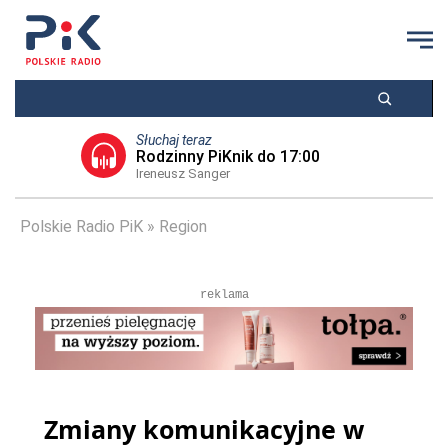
Słuchaj teraz
Rodzinny PiKnik do 17:00
Ireneusz Sanger
Polskie Radio PiK
Region
reklama
Zmiany komunikacyjne w