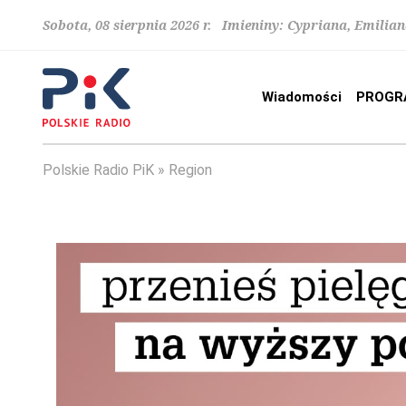
Sobota, 08 sierpnia 2026 r. Imieniny: Cypriana, Emilia
Wiadomości
PROGR
Polskie Radio PiK
Region