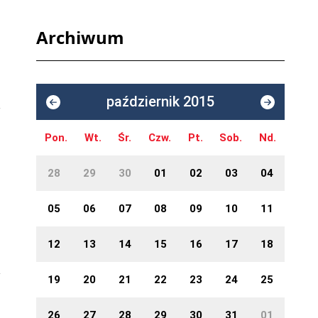
Archiwum
październik 2015
Pon.
Wt.
Śr.
Czw.
Pt.
Sob.
Nd.
28
29
30
01
02
03
04
05
06
07
08
09
10
11
12
13
14
15
16
17
18
19
20
21
22
23
24
25
26
27
28
29
30
31
01