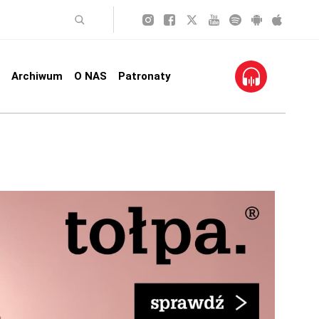
Archiwum
O NAS
Patronaty