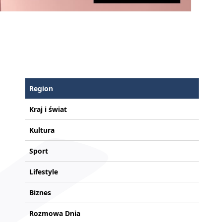
Region
Kraj i świat
Kultura
Sport
Lifestyle
Biznes
Rozmowa Dnia