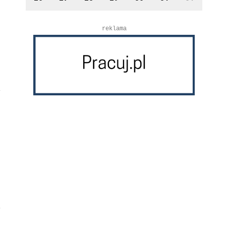
reklama