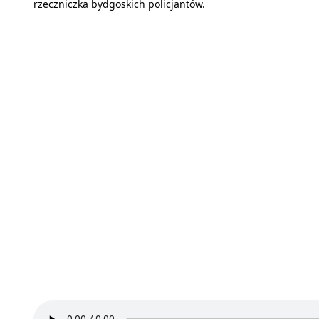
rzeczniczka bydgoskich policjantów.