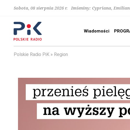
Sobota, 08 sierpnia 2026 r. Imieniny: Cypriana, Emilia
Wiadomości
PROGR
Polskie Radio PiK
Region