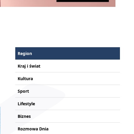
Region
Kraj i świat
Kultura
Sport
Lifestyle
Biznes
Rozmowa Dnia