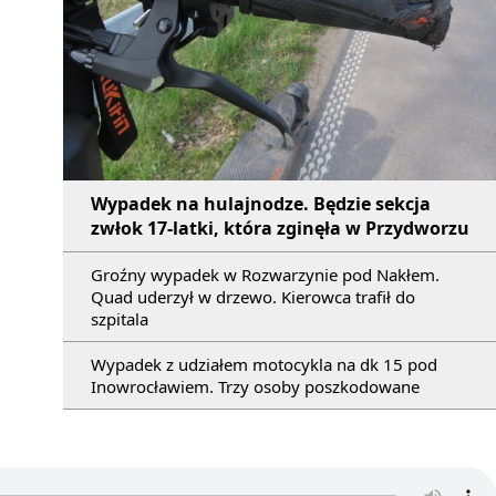
Wypadek na hulajnodze. Będzie sekcja
zwłok 17-latki, która zginęła w Przydworzu
Groźny wypadek w Rozwarzynie pod Nakłem.
Quad uderzył w drzewo. Kierowca trafił do
szpitala
Wypadek z udziałem motocykla na dk 15 pod
Inowrocławiem. Trzy osoby poszkodowane