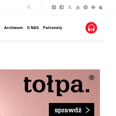
Archiwum
O NAS
Patronaty