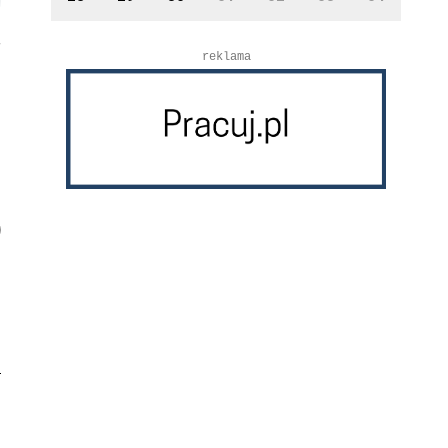
reklama