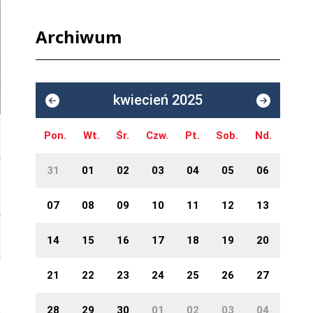
Archiwum
kwiecień 2025
Pon.
Wt.
Śr.
Czw.
Pt.
Sob.
Nd.
31
01
02
03
04
05
06
07
08
09
10
11
12
13
14
15
16
17
18
19
20
21
22
23
24
25
26
27
28
29
30
01
02
03
04