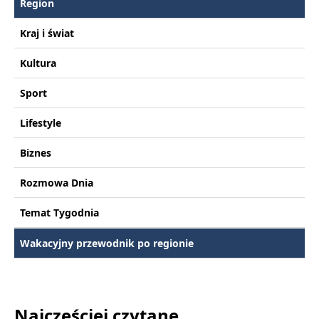
Region
Kraj i świat
Kultura
Sport
Lifestyle
Biznes
Rozmowa Dnia
Temat Tygodnia
Wakacyjny przewodnik po regionie
Najczęściej czytane