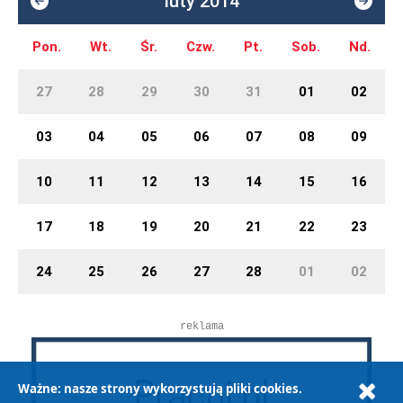
luty 2014
Pon.
Wt.
Śr.
Czw.
Pt.
Sob.
Nd.
27
28
29
30
31
01
02
03
04
05
06
07
08
09
10
11
12
13
14
15
16
17
18
19
20
21
22
23
24
25
26
27
28
01
02
reklama
Ważne: nasze strony wykorzystują pliki cookies.