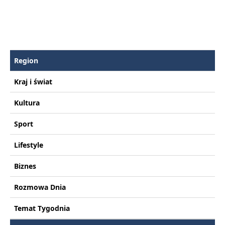
Region
Kraj i świat
Kultura
Sport
Lifestyle
Biznes
Rozmowa Dnia
Temat Tygodnia