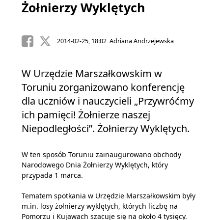
Żołnierzy Wyklętych
2014-02-25, 18:02 Adriana Andrzejewska
W Urzędzie Marszałkowskim w
Toruniu zorganizowano konferencję
dla uczniów i nauczycieli „Przywróćmy
ich pamięci! Żołnierze naszej
Niepodległości”. Żołnierzy Wyklętych.
W ten sposób Toruniu zainaugurowano obchody
Narodowego Dnia Żołnierzy Wyklętych, który
przypada 1 marca.
Tematem spotkania w Urzędzie Marszałkowskim były
m.in. losy żołnierzy wyklętych, których liczbę na
Pomorzu i Kujawach szacuje się na około 4 tysięcy.