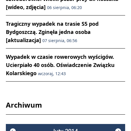
[wideo, zdjęcia]
06 sierpnia, 06:20
Tragiczny wypadek na trasie S5 pod
Bydgoszczą. Zginęła jedna osoba
[aktualizacja]
07 sierpnia, 06:56
Wypadek w czasie rowerowych wyścigów.
Ucierpiało 40 osób. Oświadczenie Związku
Kolarskiego
wczoraj, 12:43
Archiwum