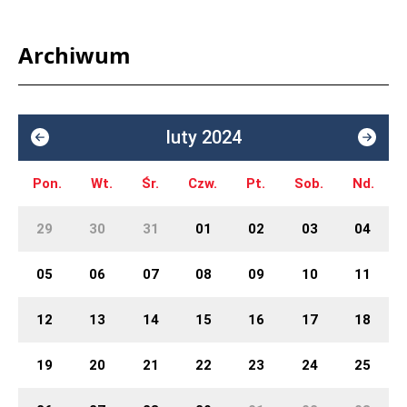
Archiwum
luty 2024
Pon.
Wt.
Śr.
Czw.
Pt.
Sob.
Nd.
29
30
31
01
02
03
04
05
06
07
08
09
10
11
12
13
14
15
16
17
18
19
20
21
22
23
24
25