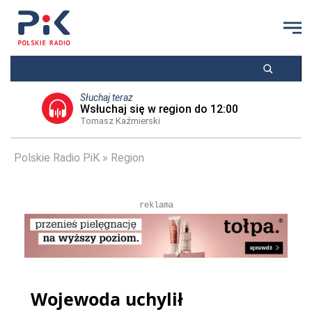
Słuchaj teraz
Wsłuchaj się w region do 12:00
Tomasz Kaźmierski
Polskie Radio PiK
Region
reklama
Wojewoda uchylił