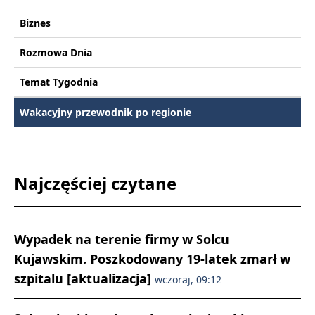
Biznes
Rozmowa Dnia
Temat Tygodnia
Wakacyjny przewodnik po regionie
Najczęściej czytane
Wypadek na terenie firmy w Solcu
Kujawskim. Poszkodowany 19-latek zmarł w
szpitalu [aktualizacja]
wczoraj, 09:12