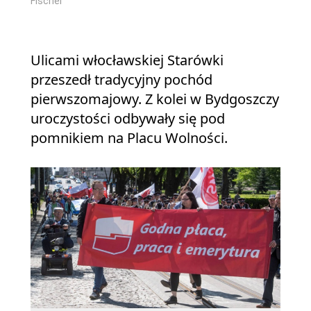
Fischer
Ulicami włocławskiej Starówki
przeszedł tradycyjny pochód
pierwszomajowy. Z kolei w Bydgoszczy
uroczystości odbywały się pod
pomnikiem na Placu Wolności.