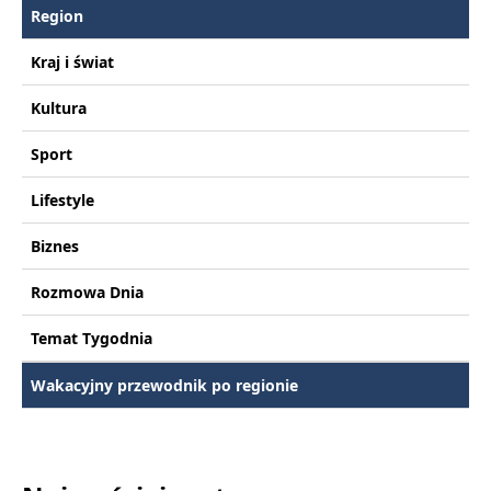
Region
Kraj i świat
Kultura
Sport
Lifestyle
Biznes
Rozmowa Dnia
Temat Tygodnia
Wakacyjny przewodnik po regionie