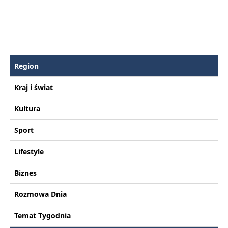
Region
Kraj i świat
Kultura
Sport
Lifestyle
Biznes
Rozmowa Dnia
Temat Tygodnia