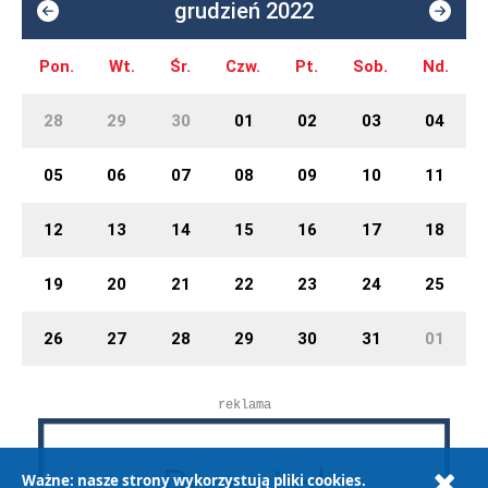
grudzień 2022
Pon.
Wt.
Śr.
Czw.
Pt.
Sob.
Nd.
28
29
30
01
02
03
04
05
06
07
08
09
10
11
12
13
14
15
16
17
18
19
20
21
22
23
24
25
26
27
28
29
30
31
01
reklama
Ważne: nasze strony wykorzystują pliki cookies.