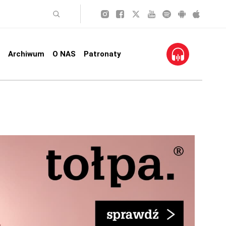
Archiwum
O NAS
Patronaty