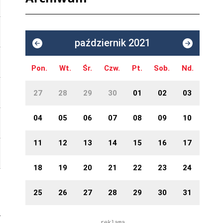
październik 2021
Pon.
Wt.
Śr.
Czw.
Pt.
Sob.
Nd.
27
28
29
30
01
02
03
04
05
06
07
08
09
10
11
12
13
14
15
16
17
18
19
20
21
22
23
24
25
26
27
28
29
30
31