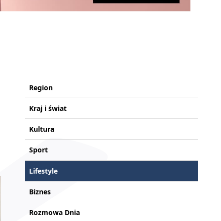
Region
Kraj i świat
Kultura
Sport
Lifestyle
Biznes
Rozmowa Dnia