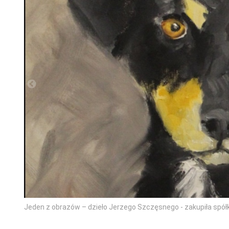
Jeden z obrazów – dzieło Jerzego Szczęsnego - zakupiła spół