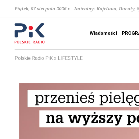
Piątek, 07 sierpnia 2026 r. Imieniny: Kajetana, Doroty, 
Wiadomości
PROGR
Polskie Radio PiK
LIFESTYLE