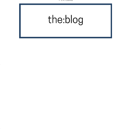
reklama