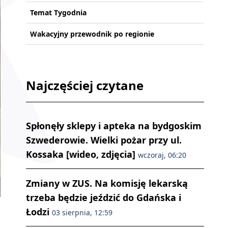
Temat Tygodnia
Wakacyjny przewodnik po regionie
Najczęściej czytane
Spłonęły sklepy i apteka na bydgoskim
Szwederowie. Wielki pożar przy ul.
Kossaka [wideo, zdjęcia]
wczoraj, 06:20
Zmiany w ZUS. Na komisję lekarską
trzeba będzie jeździć do Gdańska i
Łodzi
03 sierpnia, 12:59