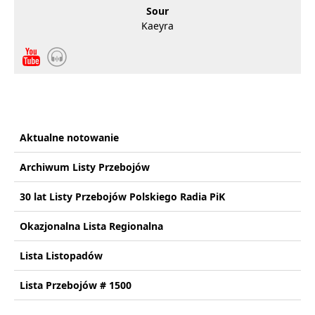
Sour
Kaeyra
Aktualne notowanie
Archiwum Listy Przebojów
30 lat Listy Przebojów Polskiego Radia PiK
Okazjonalna Lista Regionalna
Lista Listopadów
Lista Przebojów # 1500