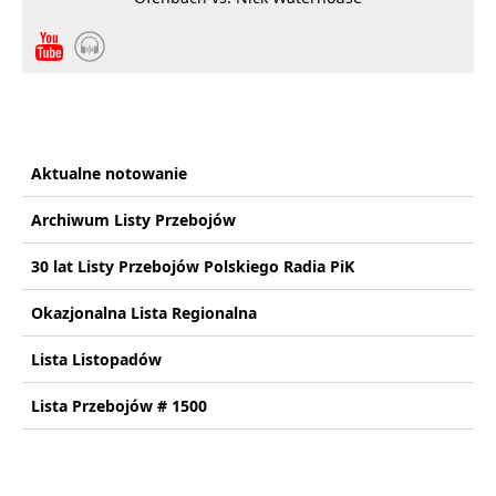
Aktualne notowanie
Archiwum Listy Przebojów
30 lat Listy Przebojów Polskiego Radia PiK
Okazjonalna Lista Regionalna
Lista Listopadów
Lista Przebojów # 1500