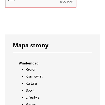
Mapa strony
Wiadomości
Region
Kraj i świat
Kultura
Sport
Lifestyle
Biznes