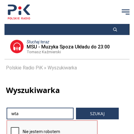
Słuchaj teraz
MSU - Muzyka Spoza Układu do 23:00
Tomasz Kaźmierski
Polskie Radio PiK
Wyszukiwarka
Wyszukiwarka