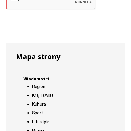
Mapa strony
Wiadomości
Region
Kraj i świat
Kultura
Sport
Lifestyle
Biznes