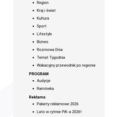
Region
Kraj i świat
Kultura
Sport
Lifestyle
Biznes
Rozmowa Dnia
Temat Tygodnia
Wakacyjny przewodnik po regionie
PROGRAM
Audycje
Ramówka
Reklama
Pakiety reklamowe 2026
Lato w rytmie PiK-a 2026!