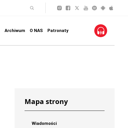
Archiwum
O NAS
Patronaty
Mapa strony
Wiadomości