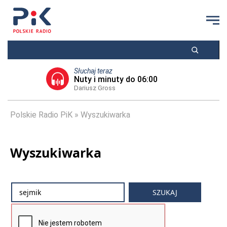
Słuchaj teraz
Nuty i minuty do 06:00
Dariusz Gross
Polskie Radio PiK
Wyszukiwarka
Wyszukiwarka