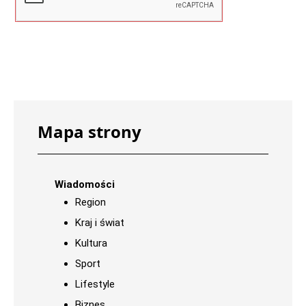
Mapa strony
Wiadomości
Region
Kraj i świat
Kultura
Sport
Lifestyle
Biznes