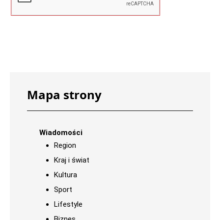
Mapa strony
Wiadomości
Region
Kraj i świat
Kultura
Sport
Lifestyle
Biznes