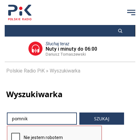
Słuchaj teraz
Nuty i minuty do 06:00
Dariusz Tomaszewski
Polskie Radio PiK
Wyszukiwarka
Wyszukiwarka