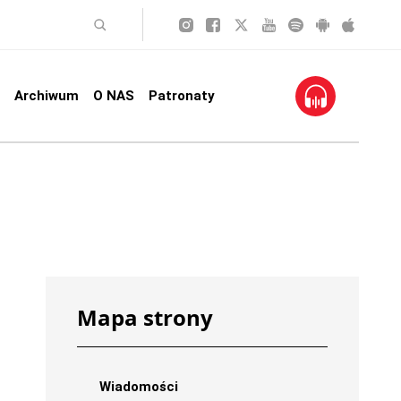
Archiwum
O NAS
Patronaty
Mapa strony
Wiadomości