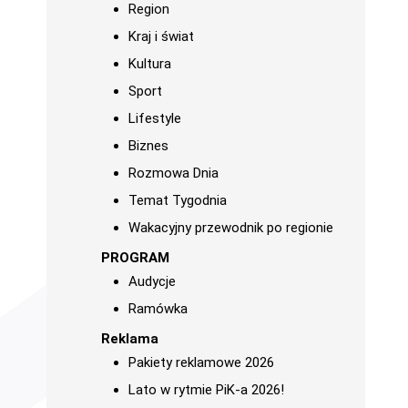
Region
Kraj i świat
Kultura
Sport
Lifestyle
Biznes
Rozmowa Dnia
Temat Tygodnia
Wakacyjny przewodnik po regionie
PROGRAM
Audycje
Ramówka
Reklama
Pakiety reklamowe 2026
Lato w rytmie PiK-a 2026!