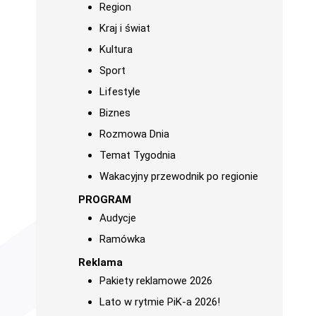
Region
Kraj i świat
Kultura
Sport
Lifestyle
Biznes
Rozmowa Dnia
Temat Tygodnia
Wakacyjny przewodnik po regionie
PROGRAM
Audycje
Ramówka
Reklama
Pakiety reklamowe 2026
Lato w rytmie PiK-a 2026!