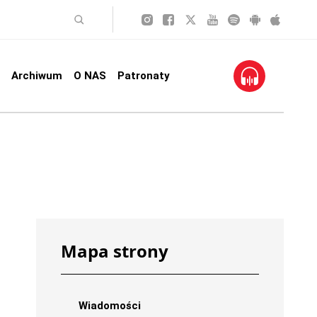
Archiwum
O NAS
Patronaty
Mapa strony
Wiadomości