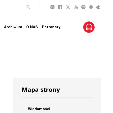
Archiwum
O NAS
Patronaty
Mapa strony
Wiadomości