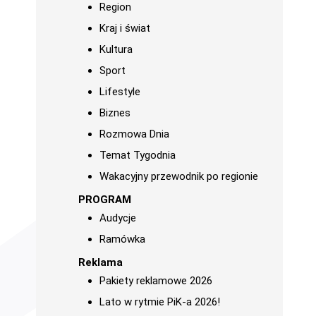
Region
Kraj i świat
Kultura
Sport
Lifestyle
Biznes
Rozmowa Dnia
Temat Tygodnia
Wakacyjny przewodnik po regionie
PROGRAM
Audycje
Ramówka
Reklama
Pakiety reklamowe 2026
Lato w rytmie PiK-a 2026!