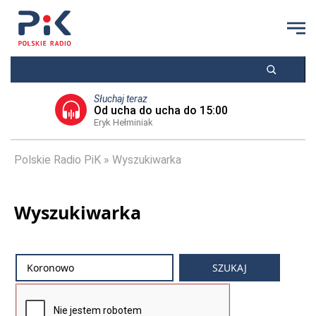
Słuchaj teraz
Od ucha do ucha do 15:00
Eryk Hełminiak
Polskie Radio PiK
Wyszukiwarka
Wyszukiwarka