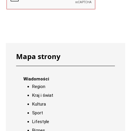
Mapa strony
Wiadomości
Region
Kraj i świat
Kultura
Sport
Lifestyle
Biznes