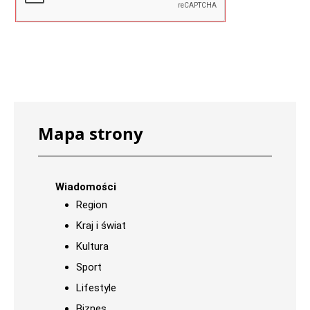
Mapa strony
Wiadomości
Region
Kraj i świat
Kultura
Sport
Lifestyle
Biznes