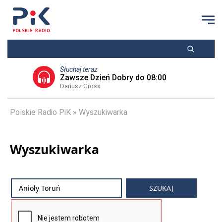
Słuchaj teraz
Zawsze Dzień Dobry do 08:00
Dariusz Gross
Polskie Radio PiK
Wyszukiwarka
Wyszukiwarka