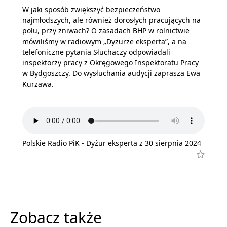
W jaki sposób zwiększyć bezpieczeństwo
najmłodszych, ale również dorosłych pracujących na
polu, przy żniwach? O zasadach BHP w rolnictwie
mówiliśmy w radiowym „Dyżurze eksperta”, a na
telefoniczne pytania Słuchaczy odpowiadali
inspektorzy pracy z Okręgowego Inspektoratu Pracy
w Bydgoszczy. Do wysłuchania audycji zaprasza Ewa
Kurzawa.
Polskie Radio PiK - Dyżur eksperta z 30 sierpnia 2024
Zobacz także