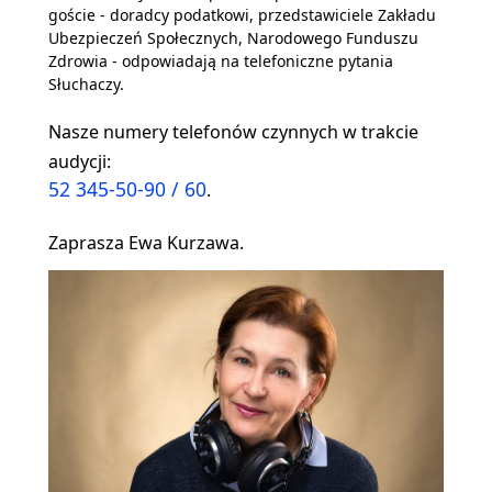
goście - doradcy podatkowi, przedstawiciele Zakładu
Ubezpieczeń Społecznych, Narodowego Funduszu
Zdrowia - odpowiadają na telefoniczne pytania
Słuchaczy.
Nasze numery telefonów czynnych w trakcie
audycji:
52 345-50-90 / 60
.
Zaprasza Ewa Kurzawa.