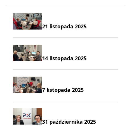
21 listopada 2025
14 listopada 2025
7 listopada 2025
31 października 2025