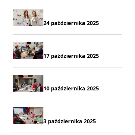
24 października 2025
17 października 2025
10 października 2025
3 października 2025