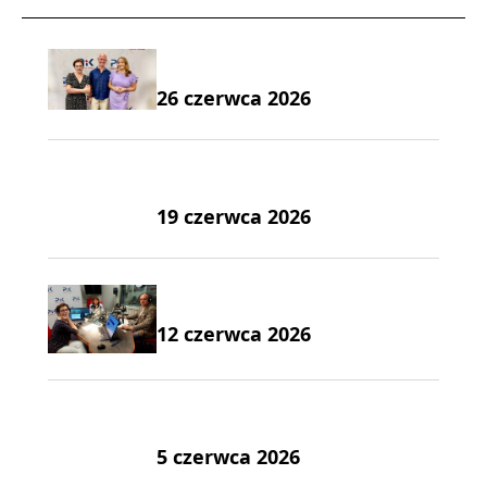
26 czerwca 2026
19 czerwca 2026
12 czerwca 2026
5 czerwca 2026