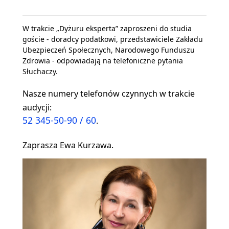
W trakcie „Dyżuru eksperta” zaproszeni do studia
goście - doradcy podatkowi, przedstawiciele Zakładu
Ubezpieczeń Społecznych, Narodowego Funduszu
Zdrowia - odpowiadają na telefoniczne pytania
Słuchaczy.
Nasze numery telefonów czynnych w trakcie
audycji:
52 345-50-90 / 60
.
Zaprasza Ewa Kurzawa.