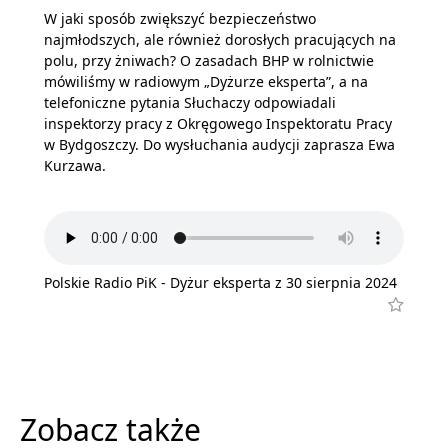
W jaki sposób zwiększyć bezpieczeństwo
najmłodszych, ale również dorosłych pracujących na
polu, przy żniwach? O zasadach BHP w rolnictwie
mówiliśmy w radiowym „Dyżurze eksperta”, a na
telefoniczne pytania Słuchaczy odpowiadali
inspektorzy pracy z Okręgowego Inspektoratu Pracy
w Bydgoszczy. Do wysłuchania audycji zaprasza Ewa
Kurzawa.
Polskie Radio PiK - Dyżur eksperta z 30 sierpnia 2024
Zobacz także