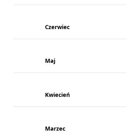
Czerwiec
Maj
Kwiecień
Marzec