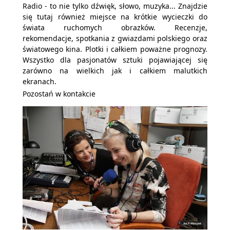
Radio - to nie tylko dźwięk, słowo, muzyka... Znajdzie
się tutaj również miejsce na krótkie wycieczki do
świata ruchomych obrazków. Recenzje,
rekomendacje, spotkania z gwiazdami polskiego oraz
światowego kina. Plotki i całkiem poważne prognozy.
Wszystko dla pasjonatów sztuki pojawiającej się
zarówno na wielkich jak i całkiem malutkich
ekranach.
Pozostań w kontakcie