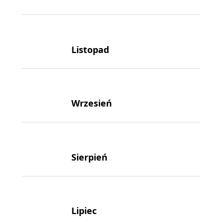
Listopad
Wrzesień
Sierpień
Lipiec