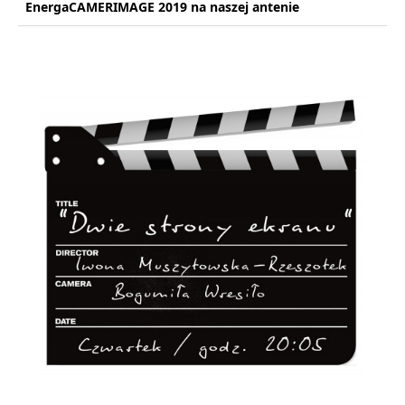
EnergaCAMERIMAGE 2019 na naszej antenie