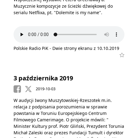
Muzycznie kompozycje ze ścieżki dźwiękowej do
serialu Netflixa, pt. "Dolemite is my name".
Polskie Radio PiK - Dwie strony ekranu z 10.10.2019
3 października 2019
2019-10-03
W audycji Iwony Muszytowskiej-Rzeszotek m.in.
relacja z podpisania porozumienia w sprawie
powstania w Toruniu Europejskiego Centrum
Filmowego Camerimage. O projekcie mówili: "
Minister Kultury prof. Piotr Gliński, Prezydent Torunia
Michał Zaleski oraz prezes Fundacji Tumult i dyrektor