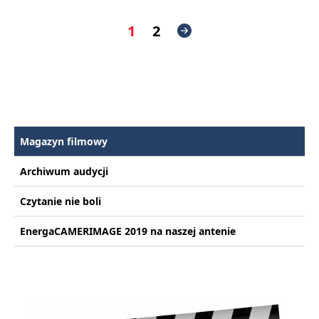
1
2
Magazyn filmowy
Archiwum audycji
Czytanie nie boli
EnergaCAMERIMAGE 2019 na naszej antenie