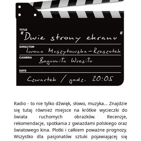
Radio - to nie tylko dźwięk, słowo, muzyka... Znajdzie
się tutaj również miejsce na krótkie wycieczki do
świata ruchomych obrazków. Recenzje,
rekomendacje, spotkania z gwiazdami polskiego oraz
światowego kina. Plotki i całkiem poważne prognozy.
Wszystko dla pasjonatów sztuki pojawiającej się