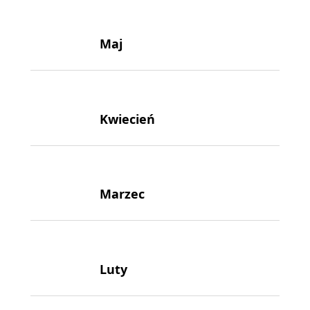
Maj
Kwiecień
Marzec
Luty