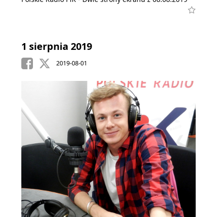
1 sierpnia 2019
2019-08-01