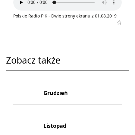
Polskie Radio PiK - Dwie strony ekranu z 01.08.2019
Zobacz także
Grudzień
Listopad