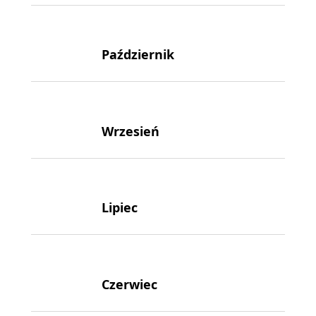
Październik
Wrzesień
Lipiec
Czerwiec