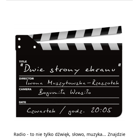
Radio - to nie tylko dźwięk, słowo, muzyka... Znajdzie