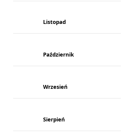
Listopad
Październik
Wrzesień
Sierpień