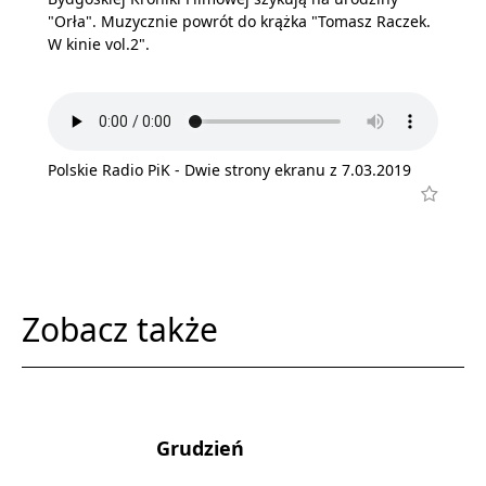
"Orła". Muzycznie powrót do krążka "Tomasz Raczek.
W kinie vol.2".
Polskie Radio PiK - Dwie strony ekranu z 7.03.2019
Zobacz także
Grudzień