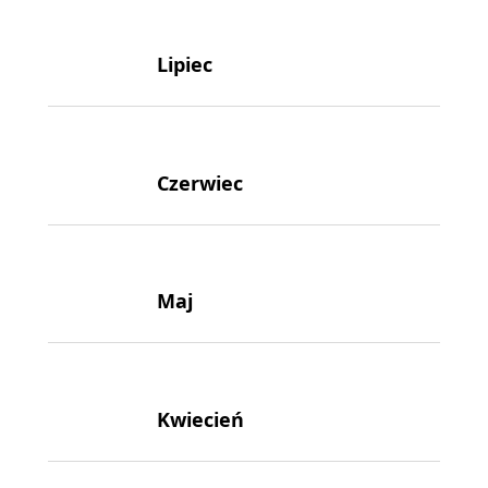
Lipiec
Czerwiec
Maj
Kwiecień