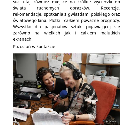
się tutaj również miejsce na krótkie wycieczki do
świata ruchomych obrazków. Recenzje,
rekomendacje, spotkania z gwiazdami polskiego oraz
światowego kina. Plotki i całkiem poważne prognozy.
Wszystko dla pasjonatów sztuki pojawiającej się
zarówno na wielkich jak i całkiem malutkich
ekranach.
Pozostań w kontakcie