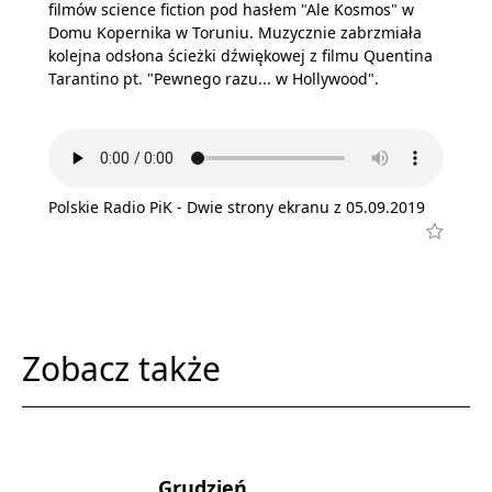
filmów science fiction pod hasłem "Ale Kosmos" w
Domu Kopernika w Toruniu. Muzycznie zabrzmiała
kolejna odsłona ścieżki dźwiękowej z filmu Quentina
Tarantino pt. "Pewnego razu... w Hollywood".
Polskie Radio PiK - Dwie strony ekranu z 05.09.2019
Zobacz także
Grudzień