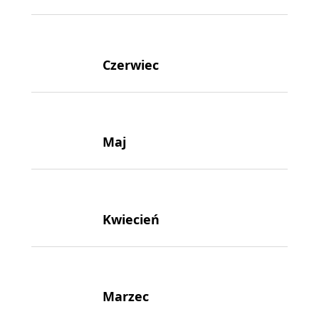
Czerwiec
Maj
Kwiecień
Marzec