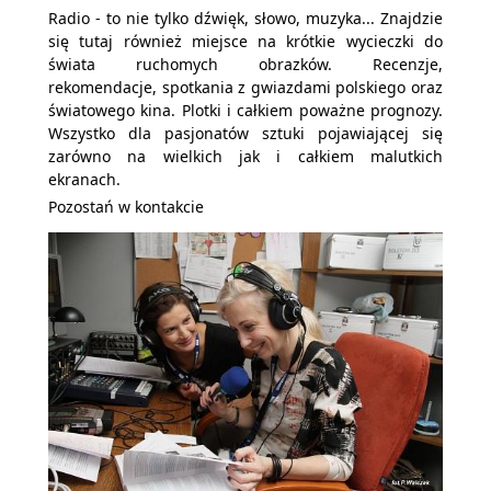
Radio - to nie tylko dźwięk, słowo, muzyka... Znajdzie
się tutaj również miejsce na krótkie wycieczki do
świata ruchomych obrazków. Recenzje,
rekomendacje, spotkania z gwiazdami polskiego oraz
światowego kina. Plotki i całkiem poważne prognozy.
Wszystko dla pasjonatów sztuki pojawiającej się
zarówno na wielkich jak i całkiem malutkich
ekranach.
Pozostań w kontakcie