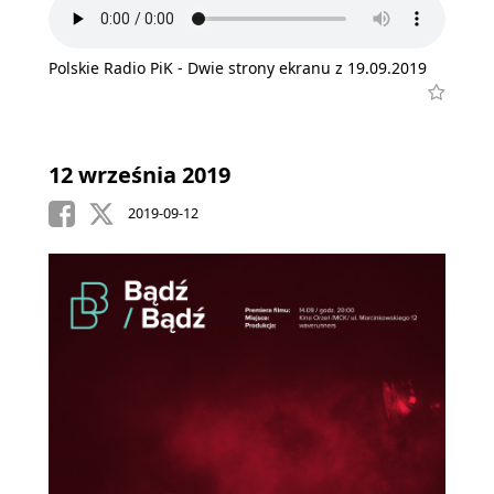
Polskie Radio PiK - Dwie strony ekranu z 19.09.2019
12 września 2019
2019-09-12