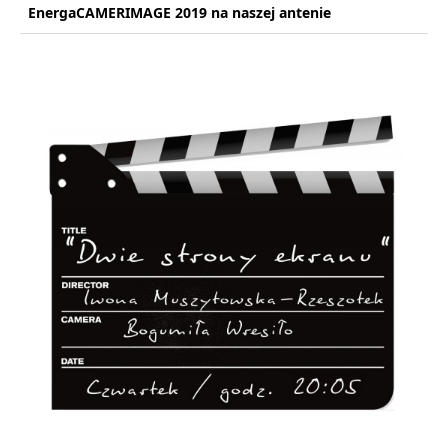
EnergaCAMERIMAGE 2019 na naszej antenie