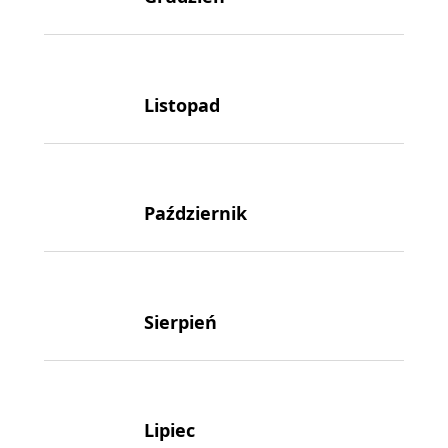
Listopad
Październik
Sierpień
Lipiec