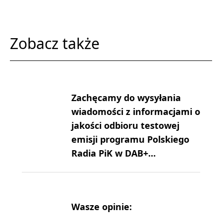
Zobacz także
Zachęcamy do wysyłania
wiadomości z informacjami o
jakości odbioru testowej
emisji programu Polskiego
Radia PiK w DAB+…
Wasze opinie: