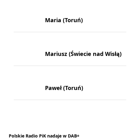
Maria (Toruń)
Mariusz (Świecie nad Wisłą)
Paweł (Toruń)
Polskie Radio PiK nadaje w DAB+