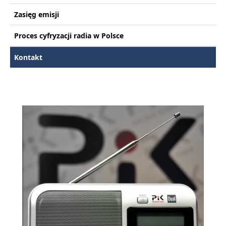
Zasięg emisji
Proces cyfryzacji radia w Polsce
Kontakt