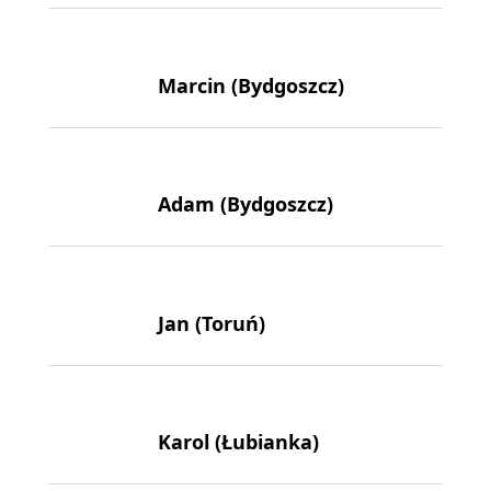
Marcin (Bydgoszcz)
Adam (Bydgoszcz)
Jan (Toruń)
Karol (Łubianka)