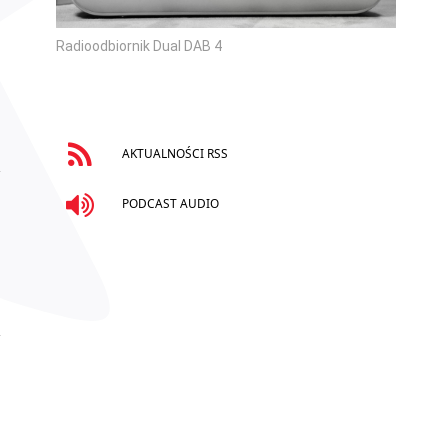
Radioodbiornik Dual DAB 4
AKTUALNOŚCI RSS
PODCAST AUDIO