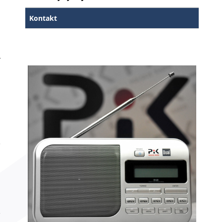
Kontakt