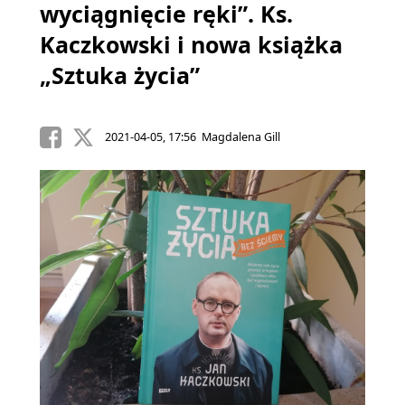
wyciągnięcie ręki”. Ks.
Kaczkowski i nowa książka
„Sztuka życia”
2021-04-05, 17:56 Magdalena Gill