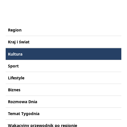
Region
Kraj i świat
Kultura
Sport
Lifestyle
Biznes
Rozmowa Dnia
Temat Tygodnia
Wakacyjny przewodnik po regionie