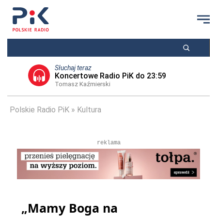
Słuchaj teraz
Koncertowe Radio PiK do 23:59
Tomasz Kaźmierski
Polskie Radio PiK
Kultura
reklama
„Mamy Boga na