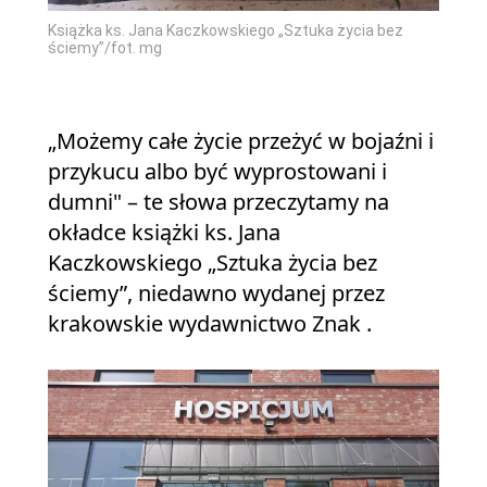
Książka ks. Jana Kaczkowskiego „Sztuka życia bez
ściemy”/fot. mg
„Możemy całe życie przeżyć w bojaźni i
przykucu albo być wyprostowani i
dumni" – te słowa przeczytamy na
okładce książki ks. Jana
Kaczkowskiego „Sztuka życia bez
ściemy”, niedawno wydanej przez
krakowskie wydawnictwo Znak .