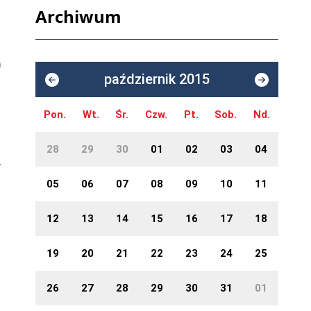
Archiwum
październik 2015
Pon.
Wt.
Śr.
Czw.
Pt.
Sob.
Nd.
28
29
30
01
02
03
04
05
06
07
08
09
10
11
12
13
14
15
16
17
18
19
20
21
22
23
24
25
26
27
28
29
30
31
01