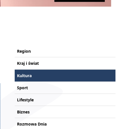
Region
Kraj i świat
Kultura
Sport
Lifestyle
Biznes
Rozmowa Dnia