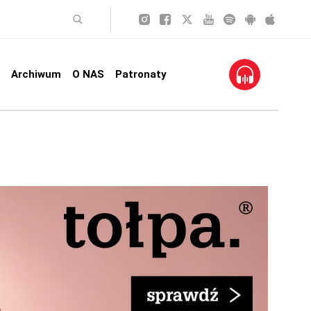
Archiwum
O NAS
Patronaty