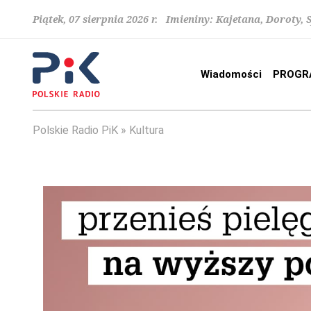
Piątek, 07 sierpnia 2026 r. Imieniny: Kajetana, Doroty, 
Wiadomości
PROGR
Polskie Radio PiK
Kultura