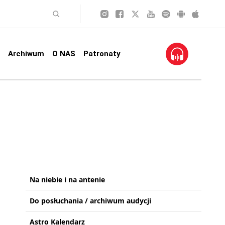
Archiwum
O NAS
Patronaty
Na niebie i na antenie
Do posłuchania / archiwum audycji
Astro Kalendarz