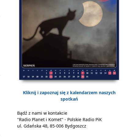
Kliknij i zapoznaj się z kalendarzem naszych
spotkań
Bądź z nami w kontakcie
"Radio Planet i Komet" - Polskie Radio PiK
ul. Gdańska 48, 85-006 Bydgoszcz