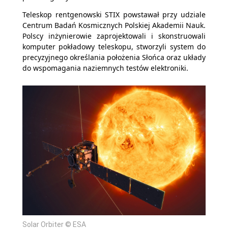
Teleskop rentgenowski STIX powstawał przy udziale
Centrum Badań Kosmicznych Polskiej Akademii Nauk.
Polscy inżynierowie zaprojektowali i skonstruowali
komputer pokładowy teleskopu, stworzyli system do
precyzyjnego określania położenia Słońca oraz układy
do wspomagania naziemnych testów elektroniki.
Solar Orbiter © ESA