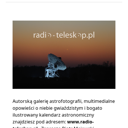
Autorską galerię astrofotografii, multimedialne
opowieści o niebie gwiaździstym i bogato
ilustrowany kalendarz astronomiczny
znajdziesz pod adresem:
www.radio-