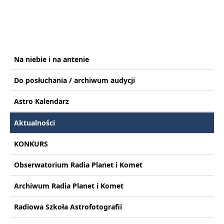
Na niebie i na antenie
Do posłuchania / archiwum audycji
Astro Kalendarz
Aktualności
KONKURS
Obserwatorium Radia Planet i Komet
Archiwum Radia Planet i Komet
Radiowa Szkoła Astrofotografii